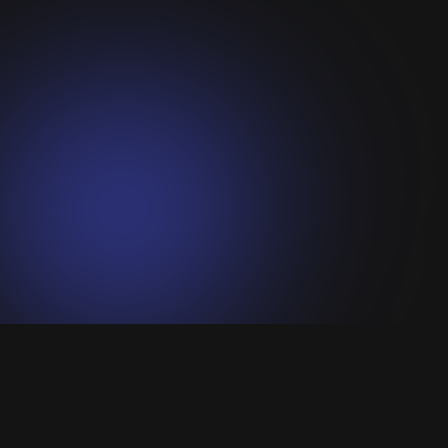
CONTACT US